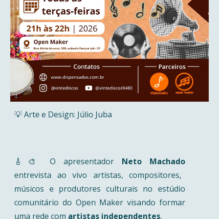
💡 Arte e Design: Júlio Juba
🎸🎨 O apresentador
Neto Machado
entrevista ao vivo artistas, compositores,
músicos e produtores culturais no estúdio
comunitário do Open Maker visando
formar
uma rede com
artistas independentes
.