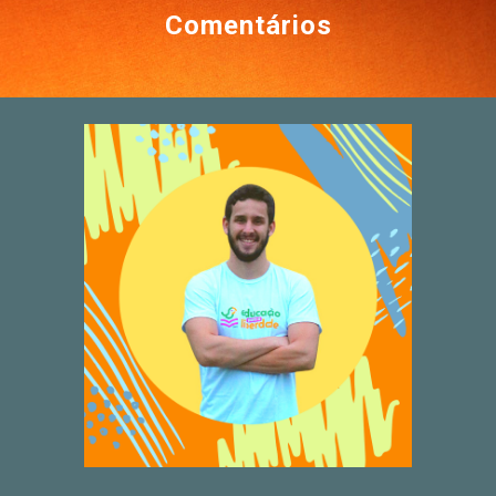
Comentários