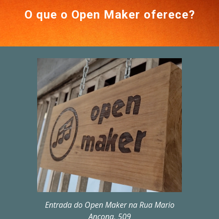
O que o Open Maker oferece?
Entrada do Open Maker na Rua Mario
Ancona, 509