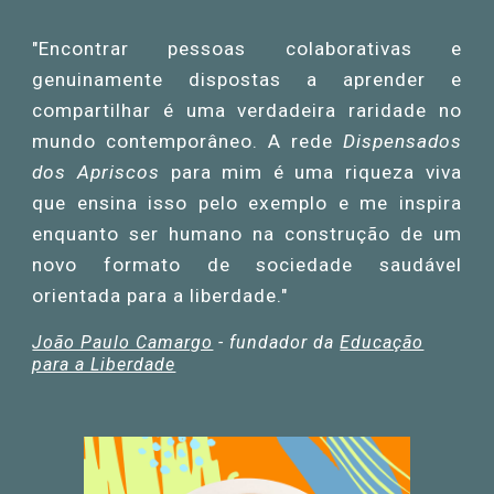
"Encontrar pessoas colaborativas e
genuinamente dispostas a aprender e
compartilhar é uma
verdadeira
raridade no
mundo contemporâneo. A rede
Dispensados
dos Apriscos
para mim é uma riqueza viva
que ensina isso pelo exemplo e me inspira
enquanto ser humano na construção de um
novo formato de sociedade saudável
orientada para a liberdade."
João Paulo Camargo
-
fundador da
Educação
para a Liberdade