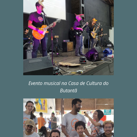
Evento musical na Casa de Cultura do
Butantã