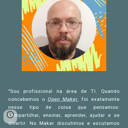
"Sou profissional na área de TI. Quando
concebemos o
Open Maker
, foi exatamente
nesse tipo de coisa que pensamos:
compartilhar, ensinar, aprender, ajudar e se
divertir. No Maker discutimos e escutamos