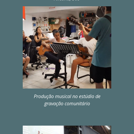
Produção musical no estúdio de
gravação comunitário