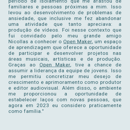
período de isolamento que me afastou de
familiares e pessoas próximas a mim. Isso
levou ao desenvolvimento de problemas de
ansiedade, que inclusive me fez abandonar
uma atividade que tanto apreciava: a
produção de vídeos. Foi nesse contexto que
fui convidado pelo meu grande amigo
Nicollas a conhecer o
Open Maker
, um espaço
de aprendizagem que oferece a oportunidade
de participar e desenvolver projetos nas
áreas musicais, artísticas e de produção.
Graças ao
Open Maker
, tive a chance de
assumir a liderança da equipe de jovens. Isso
me permitiu concretizar meu desejo de
crescimento e aprimoramento como produtor
e editor audiovisual. Além disso, o ambiente
me proporcionou a oportunidade de
estabelecer laços com novas pessoas, que
agora em 2023 eu considero praticamente
como família."