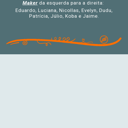
Maker
da esquerda para a direita:
Eduardo, Luciana, Nicollas, Evelyn, Dudu,
Patrícia, Júlio, Koba e Jaime.