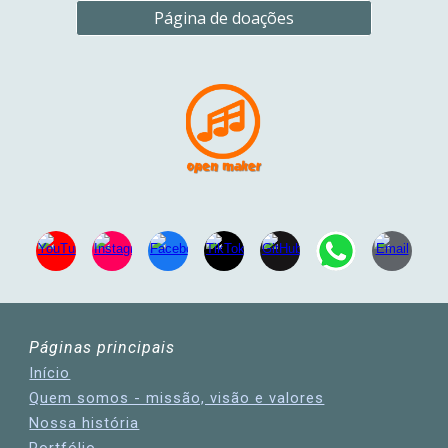
Página de doações
Páginas principais
Início
Quem somos - missão, visão e valores
Nossa história