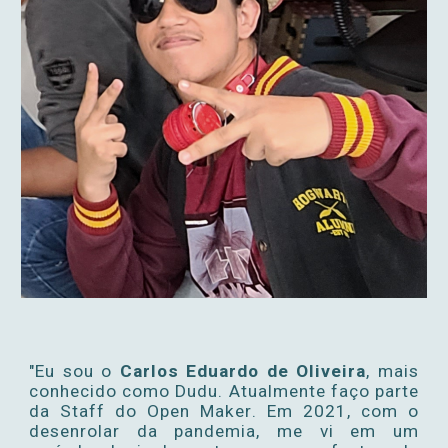
"Eu sou o
Carlos Eduardo de Oliveira
, mais
conhecido como Dudu. A
tualmente faço parte
da Staff do Open Maker
. Em 2021, com o
desenrolar da pandemia, me vi em um