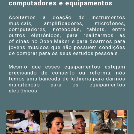
computadores e equipamentos
Aceitamos a doação de instrumentos
musicais, amplificadores, microfones,
computadores, notebooks, tablets, entre
outros eletrônicos, para realizarmos as
oficinas no Open Maker e para doarmos para
jovens músicos que não possuem condições
de comprar para os seus estudos pessoais.
Mesmo que esses equipamentos estejam
precisando de conserto ou reforma, nós
temos uma bancada de luthieria para darmos
manutenção para os equipamentos
eletrônicos.