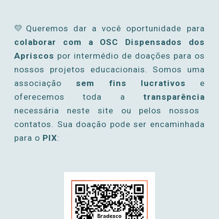
💛
Queremos dar a você oportunidade para
colaborar com a
OSC
Dispensados dos
Apriscos
por intermédio de doações para os
nossos projetos educacionais.
Somos uma
associação
sem fins lucrativos
e
oferecemos toda a
transparência
necessária neste site ou pelos nossos
contatos. Sua doação pode ser encaminhada
para o
PIX
: