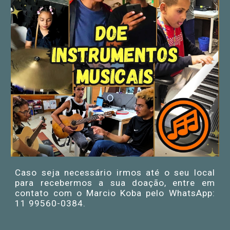
Caso seja necessário irmos até o seu local
para recebermos a sua doação, entre em
contato com o Marcio Koba pelo WhatsApp:
11 99560-0384.