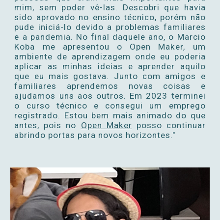
mim, sem poder vê-las
. Descobri que havia
sido aprovado no ensino técnico, porém não
pude iniciá-lo devido a problemas familiares
e a pandemia. No final daquele ano, o Marcio
Koba me apresentou o Open Maker, um
ambiente de aprendizagem onde eu poderia
aplicar as minhas ideias e aprender aquilo
que eu mais gostava. Junto com amigos e
familiares aprendemos novas coisas e
ajudamos uns aos outros. Em 2023 terminei
o curso técnico e consegui um emprego
registrado. Estou bem mais animado do que
antes, pois no
Open Maker
posso continuar
abrindo portas para novos horizontes."