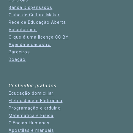
Portfólio
Banda Dispensados
Clube de Cultura Maker
Rede de Educação Aberta
Voluntariado
O que é uma licença CC BY
Agenda e cadastro
Parceiros
Doação
Conteúdos gratuitos
Educação domiciliar
Eletricidade e Eletrônica
Programação e arduino
Matemática e Físic
a
Ciências Humanas
Apostilas e manuais